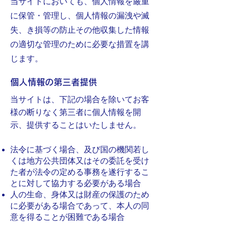
当サイトにおいても、個人情報を厳重
に保管
・管理し、個人情報の漏洩や滅
失、き損等の防止その他収集した情報
の適切な管理のために必要な措置を講
じます。
個人情報の第三者提供
当サイトは、下記の場合を除いてお客
様の断りなく第三者に個人情報を開
示、提供することはいたしません。
法令に基づく場合、及び国の機関若し
くは地方公共団体又はその委託を受け
た者が法令の定める事務を遂行するこ
とに対して協力する必要がある場合
人の生命、身体又は財産の保護のため
に必要がある場合であって、本人の同
意を得ることが困難である場合