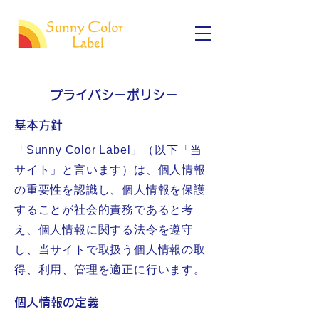
プライバシーポリシー
基本方針
「Sunny Color Label」（以下「当
サイト」と言います）は、個人情報
の重要性を認識し、個人情報を保護
することが社会的責務であると考
え、個人情報に関する法令を遵守
し、当サイトで取扱う個人情報の取
得、利用、管理を適正に行います。
個人情報の定義