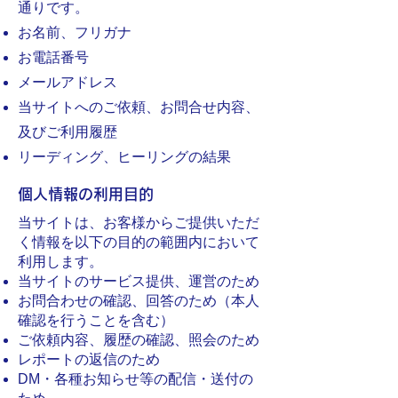
通りです。
お名前、フリガナ
お電話番号
メールアドレス
当サイトへのご依頼、お問合せ内容、
及びご利用履歴
リーディング、ヒーリングの結果
個人情報の利用目的
当サイトは、お客様からご提供いただ
く情報を以下の目的の範囲内において
利用します。
当サイトのサービス提供、運営のため
お問合わせの確認、回答のため（本人
確認を行うことを含む）
ご依頼内容、履歴の確認、照会のため
レポートの返信のため
DM・各種お知らせ等の配信・送付の