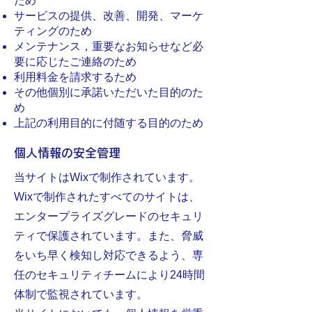
ため
サービスの提供、改善、開発、マーケ
ティングのため
メンテナンス，重要なお知らせなど必
要に応じたご連絡のため
利用料金を請求するため
その他個別に承諾いただいた目的のた
め
上記の利用目的に付随する目的のため
個人情報の安全管理
当サイトは​Wixで制作されています。
Wixで制作されたすべてのサイトは、
エンタープライズグレードのセキュリ
ティで保護されています。また、脅威
をいち早く検知し対応できるよう、専
任のセキュリティチームにより24時間
体制で監視されています。