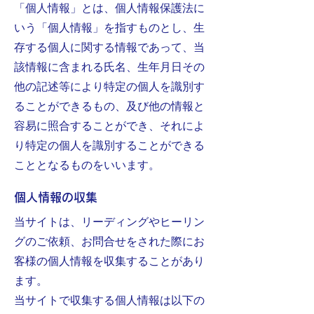
「個人情報」とは、個人情報保護法に
いう「個人情報」を指すものとし、生
存する個人に関する情報であって、当
該情報に含まれる氏名、生年月日その
他の記述等により特定の個人を識別す
ることができるもの、及び他の情報と
容易に照合することができ、それによ
り特定の個人を識別することができる
こととなるものをいいます。
個人情報の収集
当サイトは、リーディングやヒーリン
グのご依頼、お問合せをされた際にお
客様の個人情報を収集することがあり
ます。
当サイトで収集する個人情報は以下の