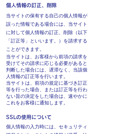
個人情報の訂正、削除
当サイトの保有する自己の個人情報が
誤った情報である場合には、当サイト
に対して個人情報の訂正、削除（以下
「訂正等」といいます。）を請求する
ことができます。
当サイトは、お客様から前項の請求を
受けてその請求に応じる必要があると
判断した場合には、遅滞なく、当該個
人情報の訂正等を行います。
当サイトは、前項の規定に基づき訂正
等を行った場合、または訂正等を行わ
ない旨の決定をした場合は、速やかに
これをお客様に通知します。
SSLの使用について
個人情報の入力時には、セキュリティ